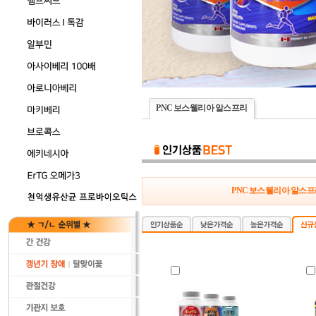
PNC 보스웰리아 알스프리
PNC 보스웰리아 알스