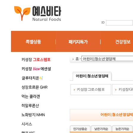
홈
>
어린이 | 청소년 영양제
키성장 그로스템포
키성장 G
어린이 | 청소년 영양제