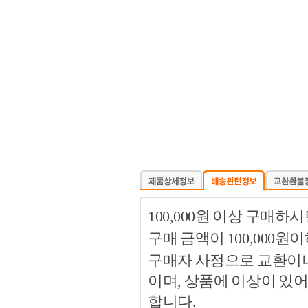
100,000원 이상 구매
구매 금액이 100,000원
구매자 사정으로 교환이나 
이며, 상품에 이상이 있
합니다.