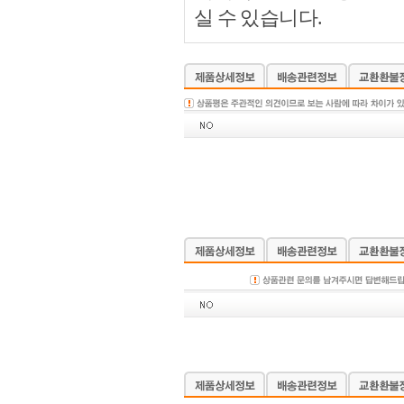
실 수 있습니다.