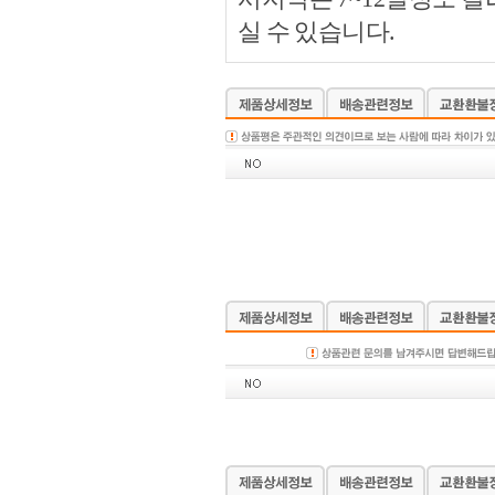
실 수 있습니다.