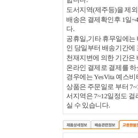
도서지역(제주등)을 제외
배송은 결제확인후 1일~
다.
공휴일,기타 휴무일에는 
인 당일부터 배송기간에
천재지변에 의한 기간은
온라인 결제로 결제를 하
경우에는 YesVita 예
상품은 주문일로 부터 7~
서지역은 7~12일정도 
실 수 있습니다.