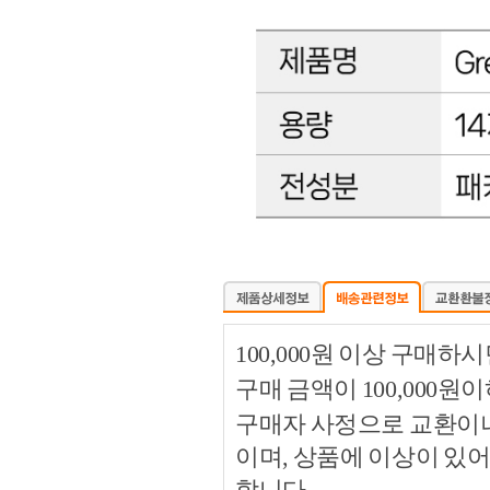
100,000원 이상 구매
구매 금액이 100,000원
구매자 사정으로 교환이나 
이며, 상품에 이상이 있
합니다.