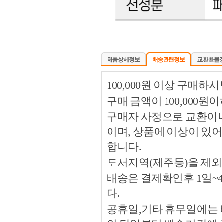
100,000원 이상 구매
구매 금액이 100,000원
구매자 사정으로 교환이나 
이며, 상품에 이상이 있
합니다.
도서지역(제주등)을 제외
배송은 결제확인후 1일~
다.
공휴일,기타 휴무일에는 