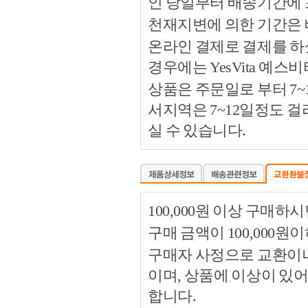
인 당일부터 배송기간에
천재지변에 의한 기간은
온라인 결제로 결제를 하
경우에는 YesVita 예
상품은 주문일로 부터 7~
서지역은 7~12일정도 
실 수 있습니다.
100,000원 이상 구매
구매 금액이 100,000원
구매자 사정으로 교환이나 
이며, 상품에 이상이 있
합니다.