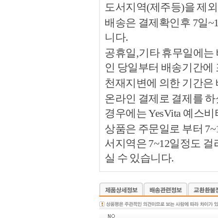
도서지역(제주등)을 제외
배송은 결제확인후 7일~
니다.
공휴일,기타 휴무일에는 
인 당일부터 배송기간에
천재지변에 의한 기간은
온라인 결제로 결제를 하
경우에는 YesVita 예
상품은 주문일로 부터 7~
서지역은 7~12일정도 
실 수 있습니다.