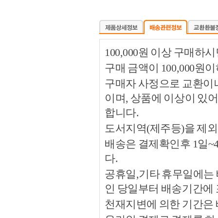
100,000원 이상 구매
구매 금액이 100,000원
구매자 사정으로 교환이나 
이며, 상품에 이상이 있
합니다.
도서지역(제주등)을 제외
배송은 결제확인후 1일~
다.
공휴일,기타 휴무일에는 
인 당일부터 배송기간에
천재지변에 의한 기간은