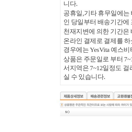
니다.
공휴일,기타 휴무일에는 
인 당일부터 배송기간에
천재지변에 의한 기간은
온라인 결제로 결제를 하
경우에는 YesVita 예
상품은 주문일로 부터 7~
서지역은 7~12일정도 
실 수 있습니다.