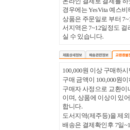
온라인 결제로 결제를 하
경우에는 YesVita 예
상품은 주문일로 부터 7~
서지역은 7~12일정도 
실 수 있습니다.
100,000원 이상 구매
구매 금액이 100,000원
구매자 사정으로 교환이나 
이며, 상품에 이상이 있
합니다.
도서지역(제주등)을 제외
배송은 결제확인후 7일~