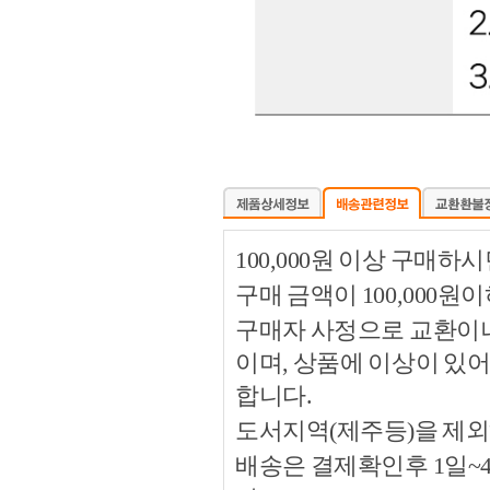
100,000원 이상 구매
구매 금액이 100,000원
구매자 사정으로 교환이나 
이며, 상품에 이상이 있
합니다.
도서지역(제주등)을 제외
배송은 결제확인후 1일~