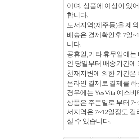
이며, 상품에 이상이 있
합니다.
도서지역(제주등)을 제외
배송은 결제확인후 7일~
니다.
공휴일,기타 휴무일에는 
인 당일부터 배송기간에
천재지변에 의한 기간은
온라인 결제로 결제를 하
경우에는 YesVita 예
상품은 주문일로 부터 7~
서지역은 7~12일정도 
실 수 있습니다.