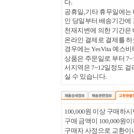
다.
공휴일,기타 휴무일에는 
인 당일부터 배송기간에
천재지변에 의한 기간은
온라인 결제로 결제를 하
경우에는 YesVita 예
상품은 주문일로 부터 7~
서지역은 7~12일정도 
실 수 있습니다.
100,000원 이상 구매
구매 금액이 100,000원
구매자 사정으로 교환이나 