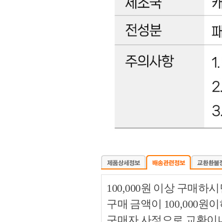
100,000원 이상 구매
구매 금액이 100,000원
구매자 사정으로 교환이나 