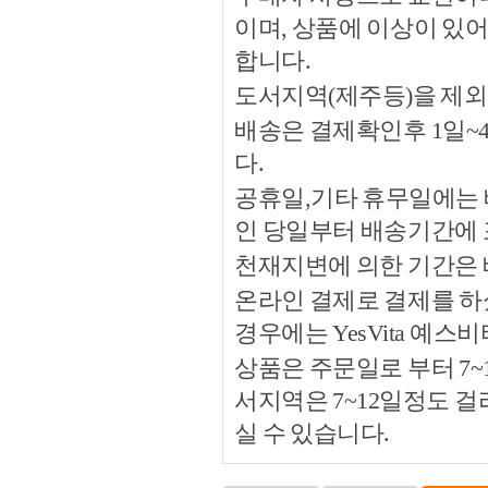
이며, 상품에 이상이 있
합니다.
도서지역(제주등)을 제외
배송은 결제확인후 1일~
다.
공휴일,기타 휴무일에는 
인 당일부터 배송기간에
천재지변에 의한 기간은
온라인 결제로 결제를 하
경우에는 YesVita 예
상품은 주문일로 부터 7~
서지역은 7~12일정도 
실 수 있습니다.