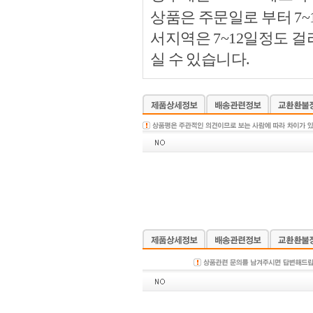
상품은 주문일로 부터 7~
서지역은 7~12일정도 
실 수 있습니다.