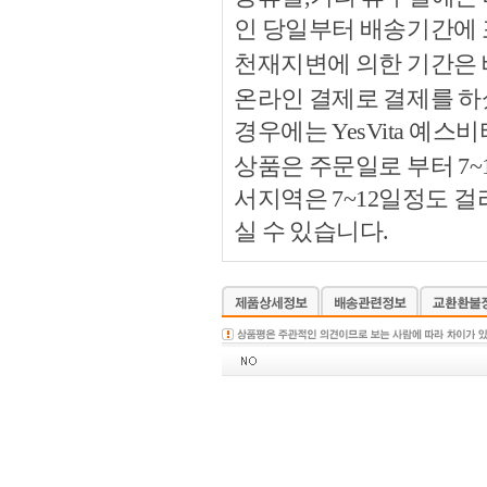
인 당일부터 배송기간에
천재지변에 의한 기간은
온라인 결제로 결제를 하
경우에는 YesVita 예
상품은 주문일로 부터 7~
서지역은 7~12일정도 
실 수 있습니다.