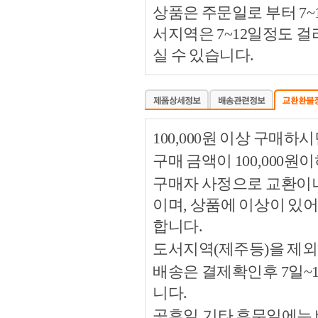
상품은 주문일로 부터 7~
서지역은 7~12일정도 
실 수 있습니다.
100,000원 이상 구매
구매 금액이 100,000원
구매자 사정으로 교환이나 
이며, 상품에 이상이 있
합니다.
도서지역(제주등)을 제외
배송은 결제확인후 7일~
니다.
공휴일,기타 휴무일에는 