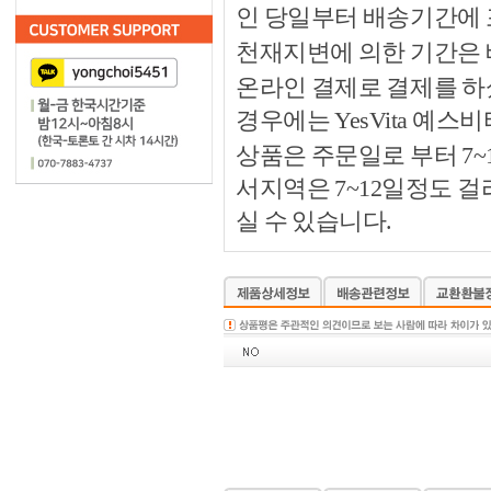
인 당일부터 배송기간에
천재지변에 의한 기간은
온라인 결제로 결제를 하
경우에는 YesVita 예
상품은 주문일로 부터 7~
서지역은 7~12일정도 
실 수 있습니다.