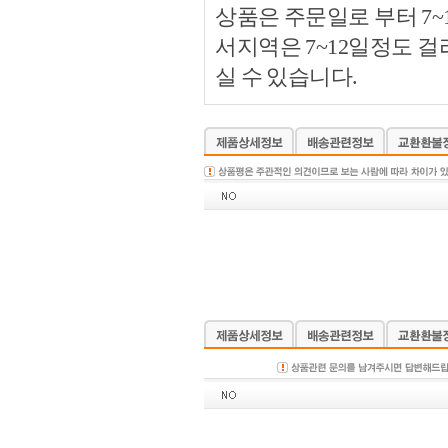
상품은 주문일로 부터 7~
서지역은 7~12일정도 
실 수 있습니다.