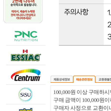
100,000원 이상 구매
구매 금액이 100,000원
구매자 사정으로 교환이나 