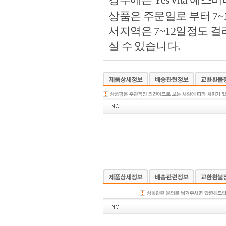
상품은 주문일로 부터 7~
서지역은 7~12일정도 
실 수 있습니다.