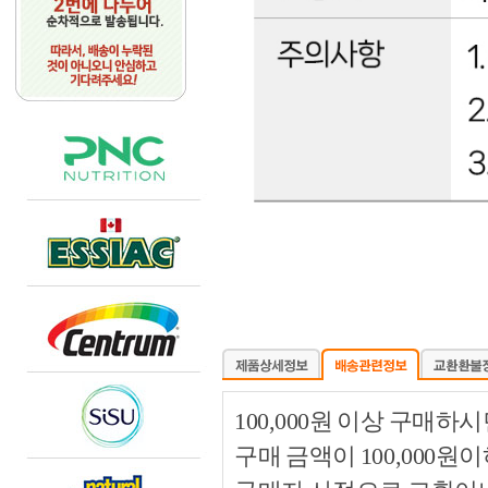
100,000원 이상 구매
구매 금액이 100,000원