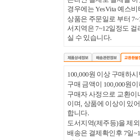
경우에는 YesVita 예
상품은 주문일로 부터 7~
서지역은 7~12일정도 
실 수 있습니다.
100,000원 이상 구매
구매 금액이 100,000원
구매자 사정으로 교환이나 
이며, 상품에 이상이 있
합니다.
도서지역(제주등)을 제외
배송은 결제확인후 7일~