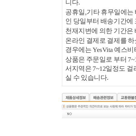
니다.
공휴일,기타 휴무일에는 
인 당일부터 배송기간에
천재지변에 의한 기간은
온라인 결제로 결제를 하
경우에는 YesVita 예
상품은 주문일로 부터 7~
서지역은 7~12일정도 
실 수 있습니다.