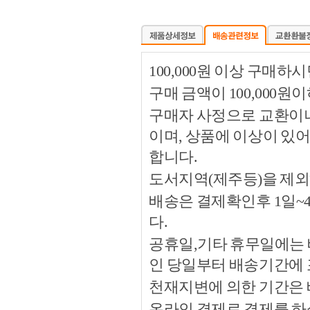
100,000원 이상 구매
구매 금액이 100,000원
구매자 사정으로 교환이나 
이며, 상품에 이상이 있
합니다.
도서지역(제주등)을 제외
배송은 결제확인후 1일~
다.
공휴일,기타 휴무일에는 
인 당일부터 배송기간에
천재지변에 의한 기간은
온라인 결제로 결제를 하