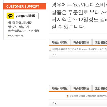
경우에는 YesVita 예
상품은 주문일로 부터 7~
서지역은 7~12일정도 
실 수 있습니다.