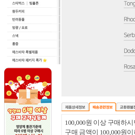
100,000원 이상 구매
구매 금액이 100,000원