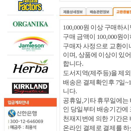
100,000원 이상 구매
구매 금액이 100,000원
구매자 사정으로 교환이나 
이며, 상품에 이상이 있
합니다.
도서지역(제주등)을 제외
배송은 결제확인후 7일~
니다.
공휴일,기타 휴무일에는 
인 당일부터 배송기간에
천재지변에 의한 기간은
온라인 결제로 결제를 하