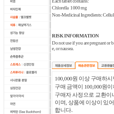
Each tablet contains:
Chlorella 1000 mg
Non-Medicinal Ingredients: Cellul
RISK INFORMATION
Do not use if you are pregnant or 
e, or nausea.
100,000원 이상 구매
구매 금액이 100,000원
구매자 사정으로 교환이나 
이며, 상품에 이상이 있
합니다.