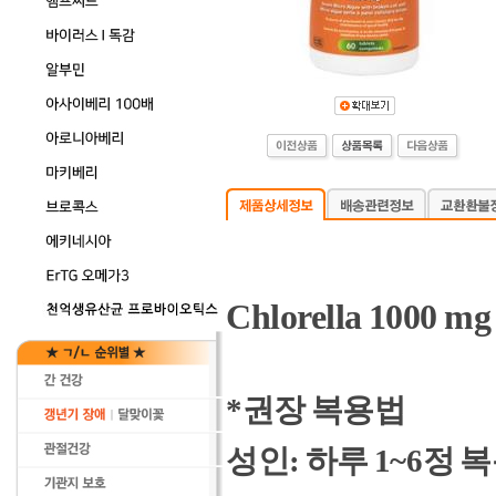
Chlorella 1000 mg 
*권장 복용법
성인: 하루 1~6정