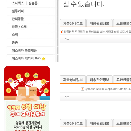
실 수 있습니다.