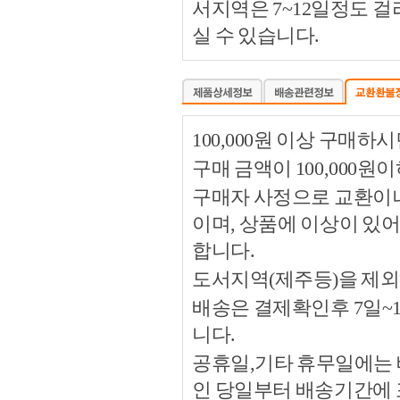
서지역은 7~12일정도 
실 수 있습니다.
100,000원 이상 구매
구매 금액이 100,000원
구매자 사정으로 교환이나 
이며, 상품에 이상이 있
합니다.
도서지역(제주등)을 제외
배송은 결제확인후 7일~
니다.
공휴일,기타 휴무일에는 
인 당일부터 배송기간에