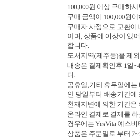
100,000원 이상 구매
구매 금액이 100,000원
구매자 사정으로 교환이나 
이며, 상품에 이상이 있
합니다.
도서지역(제주등)을 제외
배송은 결제확인후 1일~
다.
공휴일,기타 휴무일에는 
인 당일부터 배송기간에
천재지변에 의한 기간은
온라인 결제로 결제를 하
경우에는 YesVita 예
상품은 주문일로 부터 7~