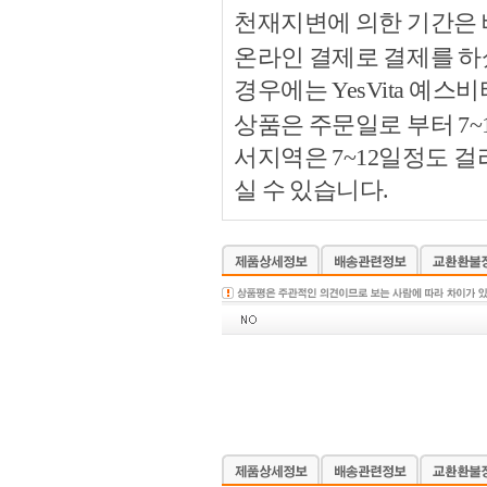
천재지변에 의한 기간은
온라인 결제로 결제를 하
경우에는 YesVita 예
상품은 주문일로 부터 7~
서지역은 7~12일정도 
실 수 있습니다.