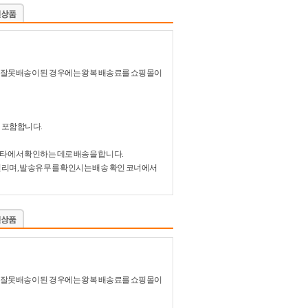
있어 잘못배송이 된 경우에는 왕복 배송료를 쇼핑몰이
 포함합니다.
비타에서 확인하는 데로 배송을 합니다.
 걸리며, 발송유무를 확인시는 배송 확인 코너에서
있어 잘못배송이 된 경우에는 왕복 배송료를 쇼핑몰이