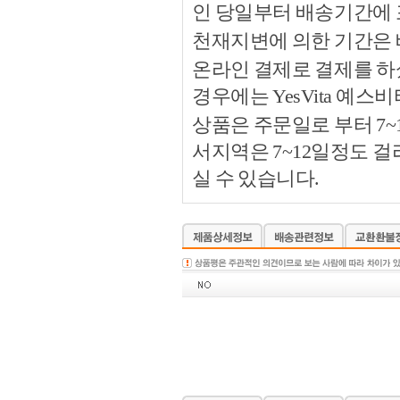
인 당일부터 배송기간에
천재지변에 의한 기간은
온라인 결제로 결제를 하
경우에는 YesVita 예
상품은 주문일로 부터 7~
서지역은 7~12일정도 
실 수 있습니다.