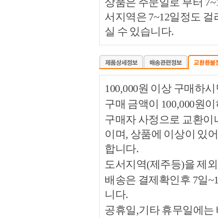
상품은 주문일로 부터 7~
서지역은 7~12일정도 
실 수 있습니다.
100,000원 이상 구매
구매 금액이 100,000원
구매자 사정으로 교환이나 
이며, 상품에 이상이 있
합니다.
도서지역(제주등)을 제외
배송은 결제확인후 7일~
니다.
공휴일,기타 휴무일에는 