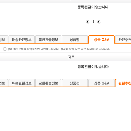
등록된 글이 없습니다.
1
등록된 글이 없습니다.