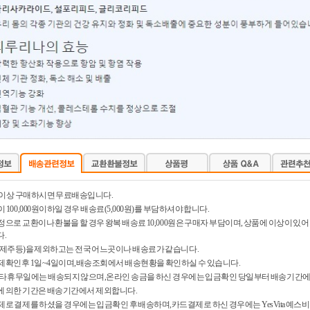
0원 이상 구매하시면 무료배송입니다.
 100,000원이하일 경우 배송료(5,000원)를 부담하셔야 합니다.
정으로 교환이나 환불을 할 경우 왕복 배송료 10,000원은 구매자 부담이며, 상품에 이상이 
.
제주등)을 제외하고는 전국 어느곳이나 배송료가 같습니다.
제확인후 1일~4일이며,배송조회에서 배송현황을 확인하실 수 있습니다.
타 휴무일에는 배송되지 않으며,온라인 송금을 하신 경우에는 입금확인 당일부터 배송기간에
 의한 기간은 배송기간에서 제외합니다.
제로 결제를 하셨을 경우에는 입금확인 후 배송하며,카드결제로 하신 경우에는 YesVita 예스