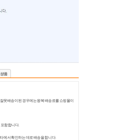
있어 잘못배송이 된 경우에는 왕복 배송료를 쇼핑몰이
 포함합니다.
비타에서 확인하는 데로 배송을 합니다.