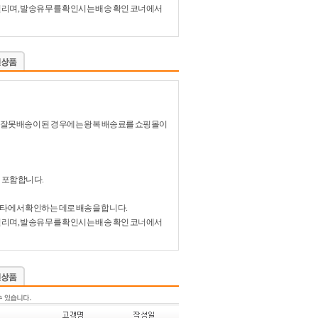
 걸리며, 발송유무를 확인시는 배송 확인 코너에서
있어 잘못배송이 된 경우에는 왕복 배송료를 쇼핑몰이
 포함합니다.
비타에서 확인하는 데로 배송을 합니다.
 걸리며, 발송유무를 확인시는 배송 확인 코너에서