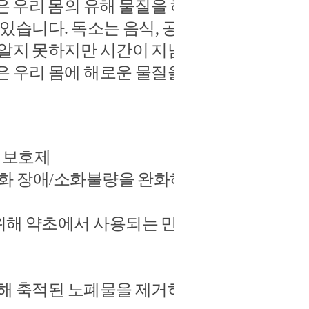
은 우리 몸의 유해 물질을 해독
있습니다. 독소는 음식, 공기, 물
 알지 못하지만 시간이 지남에
은 우리 몸에 해로운 물질을 안
 보호제
소화 장애/소화불량을 완화하는
위해 약초에서 사용되는 민들레
통해 축적된 노폐물을 제거하는