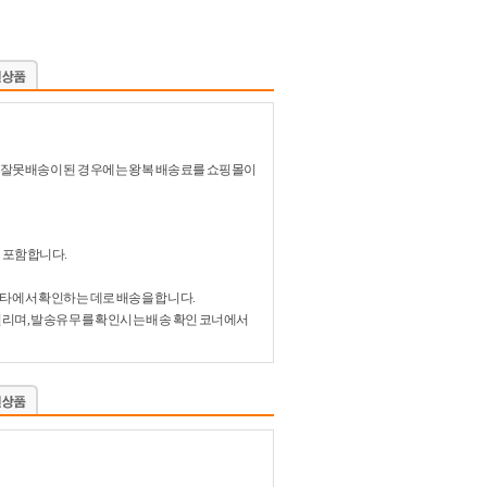
있어 잘못배송이 된 경우에는 왕복 배송료를 쇼핑몰이
 포함합니다.
비타에서 확인하는 데로 배송을 합니다.
 걸리며, 발송유무를 확인시는 배송 확인 코너에서