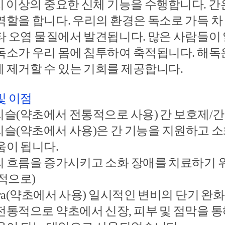
지 이상의 중요한 신체 기능을 수행합니다. 간
역할을 합니다. 우리의 환경은 독소로 가득 차 
타 오염 물질에서 발견됩니다. 많은 사람들이
독소가 우리 몸에 침투하여 축적됩니다. 해독
 제거할 수 있는 기회를 제공합니다.
및 이점
슬(약초에서 전통적으로 사용) 간 보호제/간
슬(약초에서 사용)은 간 기능을 지원하고 
움이 됩니다.
 흐름을 증가시키고 소화 장애를 치료하기 
적으로)
cara(약초에서 사용) 일시적인 변비의 단기 완화
전통적으로 약초에서 신장, 피부 및 점막을 