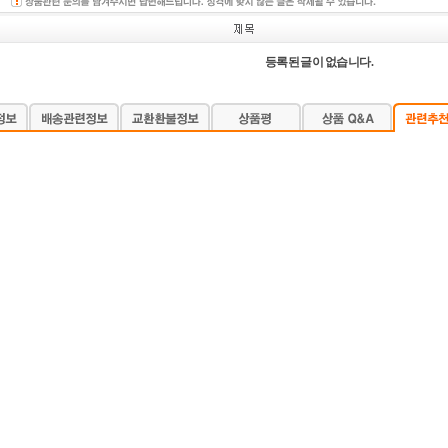
등록된 글이 없습니다.