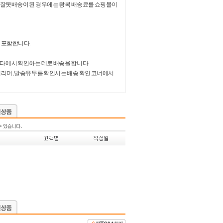
있어 잘못배송이 된 경우에는 왕복 배송료를 쇼핑몰이
 포함합니다.
비타에서 확인하는 데로 배송을 합니다.
 걸리며, 발송유무를 확인시는 배송 확인 코너에서