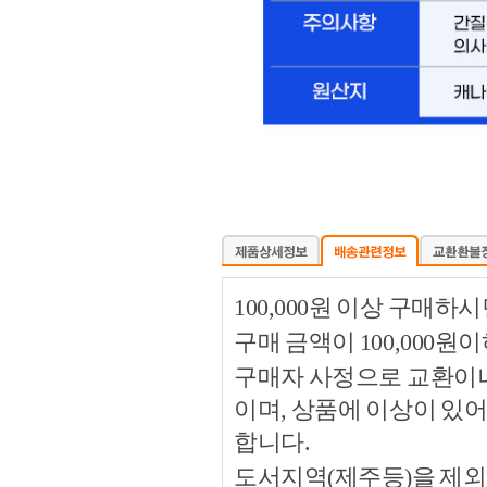
100,000원 이상 구매
구매 금액이 100,000원
구매자 사정으로 교환이나 
이며, 상품에 이상이 있
합니다.
도서지역(제주등)을 제외