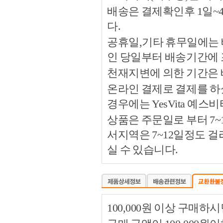
배송은 결제확인후 1일~
다.
공휴일,기타 휴무일에는 
인 당일부터 배송기간에
천재지변에 의한 기간은
온라인 결제로 결제를 하
경우에는 YesVita 예
상품은 주문일로 부터 7~
서지역은 7~12일정도 
실 수 있습니다.
100,000원 이상 구매