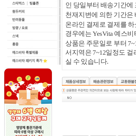
인 당일부터 배송기간에
천재지변에 의한 기간은
온라인 결제로 결제를 하
경우에는 YesVita 예
상품은 주문일로 부터 7~
서지역은 7~12일정도 
실 수 있습니다.