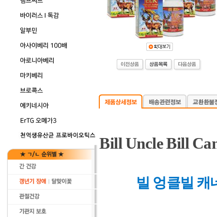
Bill Uncle Bill C
빌 엉클빌 캐