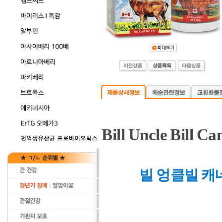
Bill Uncle Bill C
빌 엉클빌 캐