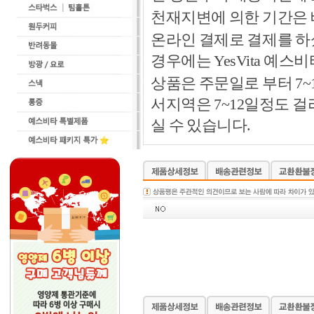
천재지변에 의한 기간은
온라인 결제로 결제를 하
경우에는 YesVita 예
상품은 주문일로 부터 7~
서지역은 7~12일정도 
실 수 있습니다.