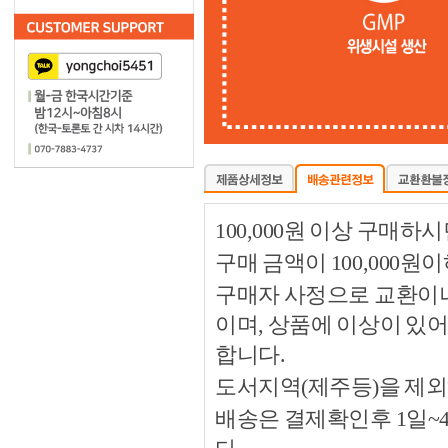
100,000원 이상 구매
구매 금액이 100,000원
구매자 사정으로 교환이나 
이며, 상품에 이상이 있
합니다.
도서지역(제주등)을 제외
배송은 결제확인후 1일~