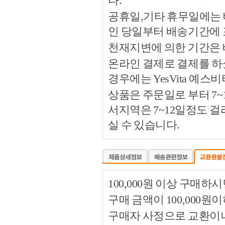
다.
공휴일,기타 휴무일에는 
인 당일부터 배송기간에
천재지변에 의한 기간은
온라인 결제로 결제를 하
경우에는 YesVita 예
상품은 주문일로 부터 7~
서지역은 7~12일정도 
실 수 있습니다.
100,000원 이상 구매
구매 금액이 100,000원
구매자 사정으로 교환이나 