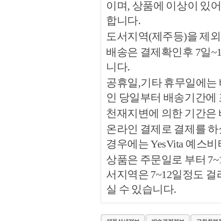
이며, 상품에 이상이 있
합니다.
도서지역(제주등)을 제외
배송은 결제확인후 7일~
니다.
공휴일,기타 휴무일에는 
인 당일부터 배송기간에
천재지변에 의한 기간은
온라인 결제로 결제를 하
경우에는 YesVita 예
상품은 주문일로 부터 7~
서지역은 7~12일정도 
실 수 있습니다.