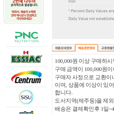
100,000원 이상 구매
구매 금액이 100,000원
구매자 사정으로 교환이나 
이며, 상품에 이상이 있
합니다.
도서지역(제주등)을 제외
배송은 결제확인후 1일~