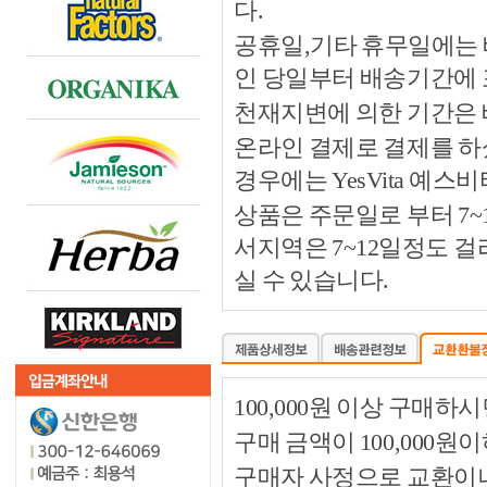
다.
공휴일,기타 휴무일에는 
인 당일부터 배송기간에
천재지변에 의한 기간은
온라인 결제로 결제를 하
경우에는 YesVita 예
상품은 주문일로 부터 7~
서지역은 7~12일정도 
실 수 있습니다.
100,000원 이상 구매
구매 금액이 100,000원
구매자 사정으로 교환이나 